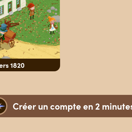
rs 1820
Créer un compte en 2 minute