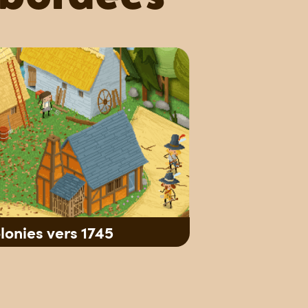
lonies vers 1745