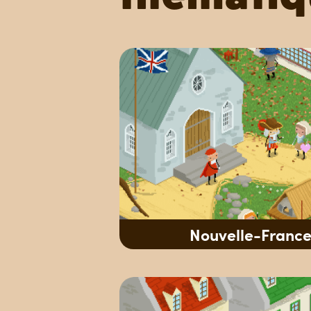
Nouvelle-France