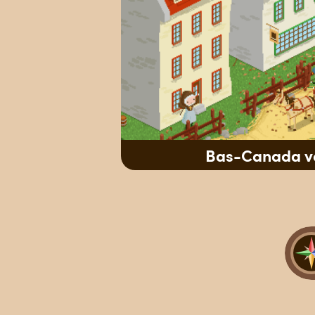
Bas-Canada ve